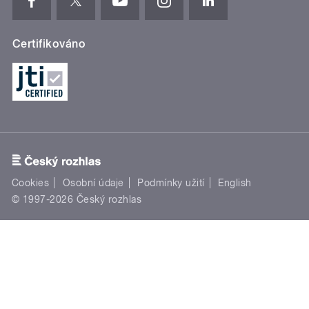
Certifikováno
Cookies
Osobní údaje
Podmínky užití
English
© 1997-2026 Český rozhlas