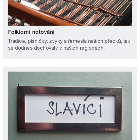
Folklorní notování
Tradice, písničky, zvyky a řemesla našich předků, jak
se dodnes dochovaly v našich regionech.