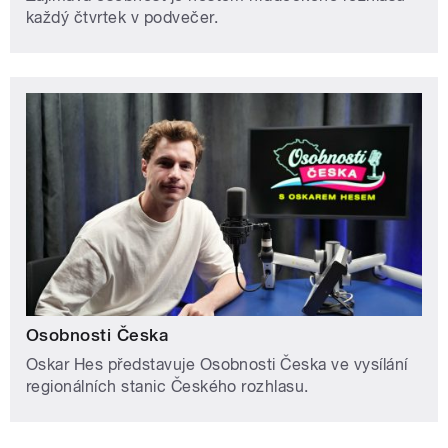
každý čtvrtek v podvečer.
Osobnosti Česka
Oskar Hes představuje Osobnosti Česka ve vysílání
regionálních stanic Českého rozhlasu.