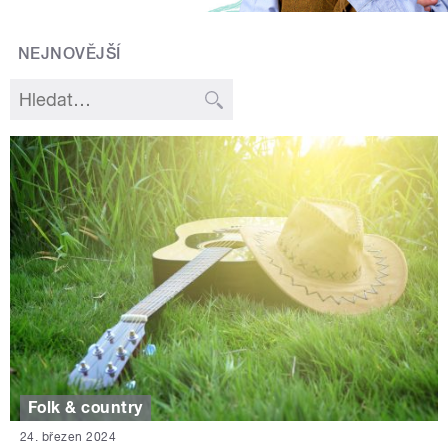
NEJNOVĚJŠÍ
Folk & country
24. březen 2024