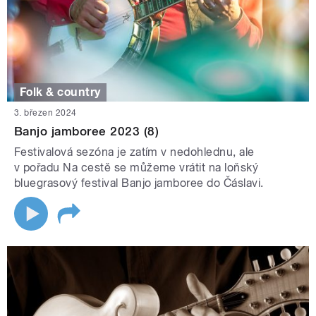
Folk & country
3. březen 2024
Banjo jamboree 2023 (8)
Festivalová sezóna je zatím v nedohlednu, ale
v pořadu Na cestě se můžeme vrátit na loňský
bluegrasový festival Banjo jamboree do Čáslavi.