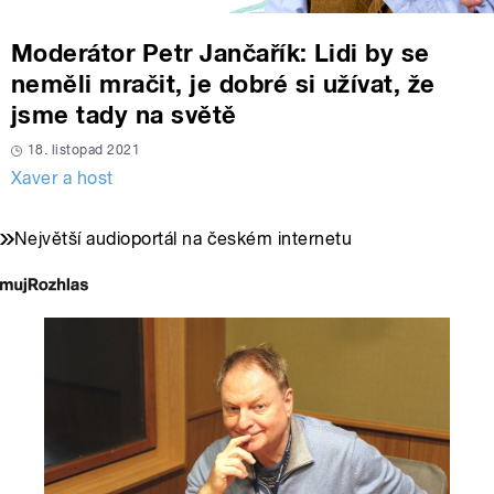
Moderátor Petr Jančařík: Lidi by se
neměli mračit, je dobré si užívat, že
jsme tady na světě
18. listopad 2021
Xaver a host
Největší audioportál na českém internetu