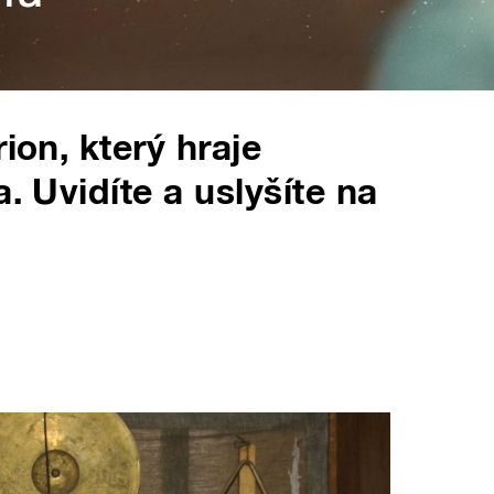
ion, který hraje
. Uvidíte a uslyšíte na