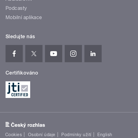
Podcasty
Mobilní aplikace
Sledujte nás
Certifikováno
Cookies
Osobní údaje
Podmínky užití
English