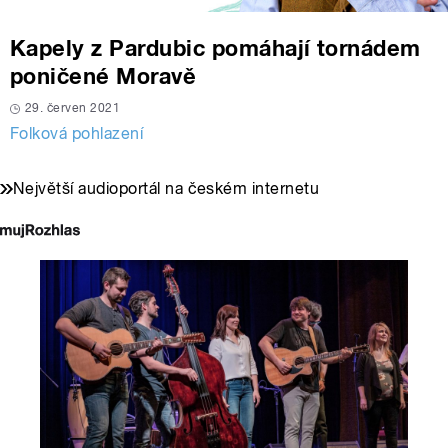
Kapely z Pardubic pomáhají tornádem
poničené Moravě
29. červen 2021
Folková pohlazení
Největší audioportál na českém internetu