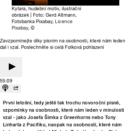
Kytara, hudební motiv, ilustrační
obrázek | Foto: Gerd Altmann,
Fotobanka Pixabay,
Licence
Pixabay
,
©
Zavzpomínejte díky písním na osobnosti, které nám leden
dal i vzal. Poslechněte si celá Folková pohlazení
55:09
První letošní, tedy ještě tak trochu novoroční písně,
vzpomínky na osobnosti, které nám leden v minulosti
vzal - jako Josefa Šimka z Greenhorns nebo Tony
Linharta z Pacifiku, naopak na osobnosti, které nám