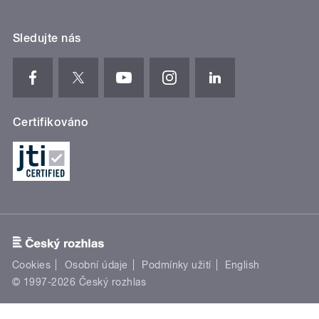
Sledujte nás
Certifikováno
Cookies
Osobní údaje
Podmínky užití
English
© 1997-2026 Český rozhlas