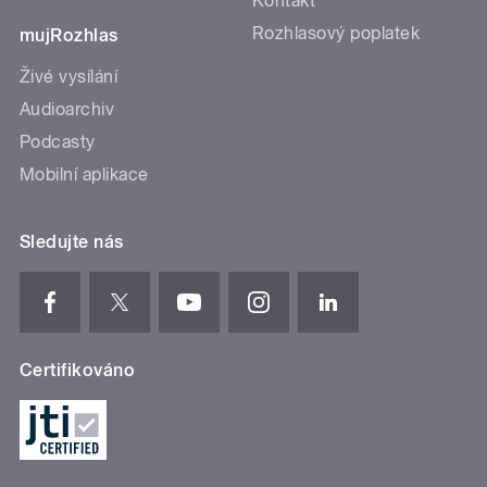
Kontakt
Rozhlasový poplatek
mujRozhlas
Živé vysílání
Audioarchiv
Podcasty
Mobilní aplikace
Sledujte nás
Certifikováno