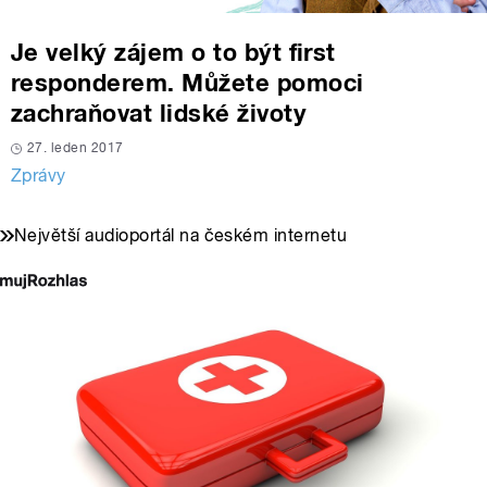
Je velký zájem o to být first
responderem. Můžete pomoci
zachraňovat lidské životy
27. leden 2017
Zprávy
Největší audioportál na českém internetu