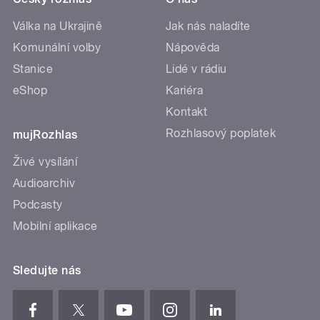
Válka na Ukrajině
Jak nás naladíte
Komunální volby
Nápověda
Stanice
Lidé v rádiu
eShop
Kariéra
Kontakt
Rozhlasový poplatek
mujRozhlas
Živé vysílání
Audioarchiv
Podcasty
Mobilní aplikace
Sledujte nás