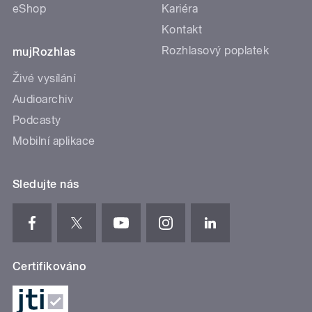
eShop
Kariéra
Kontakt
Rozhlasový poplatek
mujRozhlas
Živé vysílání
Audioarchiv
Podcasty
Mobilní aplikace
Sledujte nás
Certifikováno