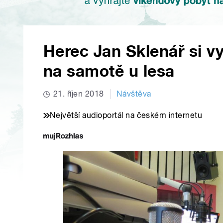
Herec Jan Sklenář si 
na samotě u lesa
21. říjen 2018
Návštěva
Největší audioportál na českém internetu