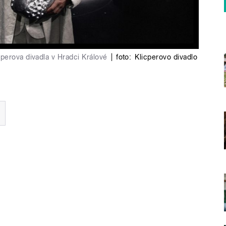
perova divadla v Hradci Králové
|
foto:
Klicperovo divadlo