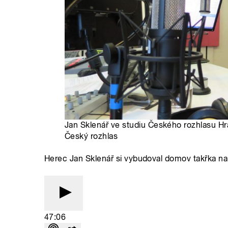
Jan Sklenář ve studiu Českého rozhlasu Hr
Český rozhlas
Herec Jan Sklenář si vybudoval domov takřka na
47:06