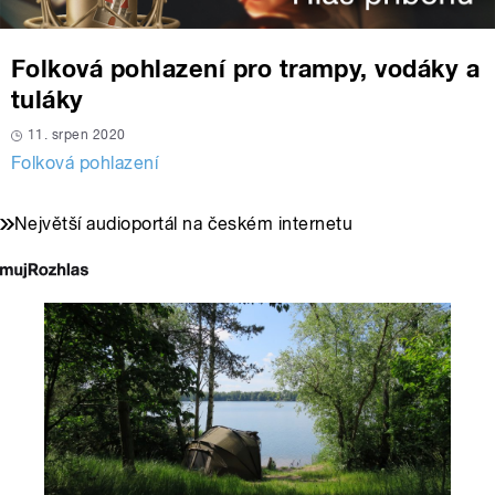
Folková pohlazení pro trampy, vodáky a
tuláky
11. srpen 2020
Folková pohlazení
Největší audioportál na českém internetu