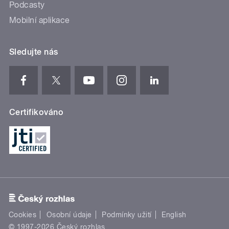
Podcasty
Mobilní aplikace
Sledujte nás
Certifikováno
Cookies
Osobní údaje
Podmínky užití
English
© 1997-2026 Český rozhlas