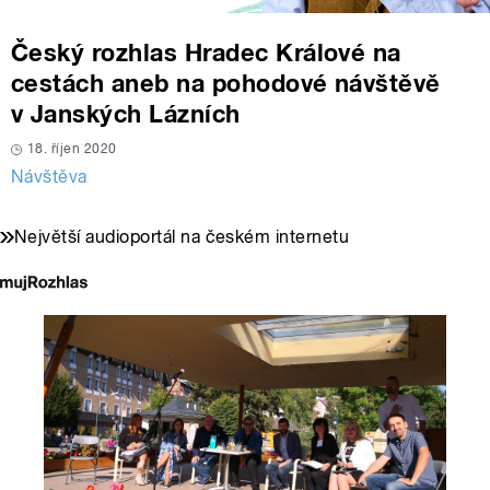
Český rozhlas Hradec Králové na
cestách aneb na pohodové návštěvě
v Janských Lázních
18. říjen 2020
Návštěva
Největší audioportál na českém internetu