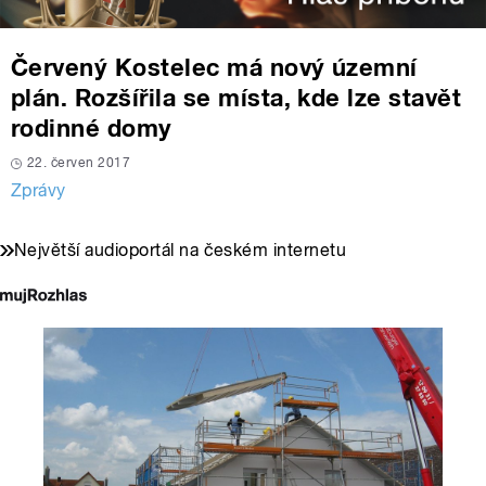
Červený Kostelec má nový územní
plán. Rozšířila se místa, kde lze stavět
rodinné domy
22. červen 2017
Zprávy
Největší audioportál na českém internetu