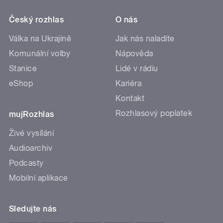
eShop
Kariéra
Kontakt
Rozhlasový poplatek
mujRozhlas
Živé vysílání
Audioarchiv
Podcasty
Mobilní aplikace
Sledujte nás
Certifikováno