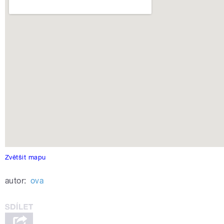
Zvětšit mapu
autor:
ova