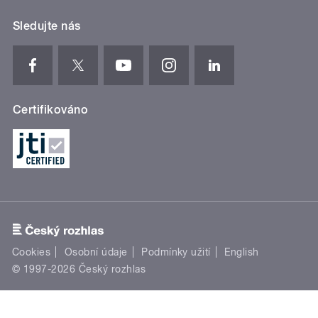
Sledujte nás
Certifikováno
Cookies
Osobní údaje
Podmínky užití
English
© 1997-2026 Český rozhlas