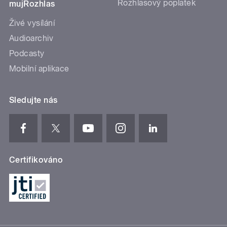
Rozhlasový poplatek
mujRozhlas
Živé vysílání
Audioarchiv
Podcasty
Mobilní aplikace
Sledujte nás
Certifikováno