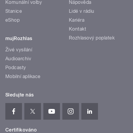
Komunální volby
Nápověda
Stanice
Lidé v rádiu
eShop
Kariéra
Kontakt
Rozhlasový poplatek
mujRozhlas
Živé vysílání
Audioarchiv
Podcasty
Mobilní aplikace
Sledujte nás
Certifikováno