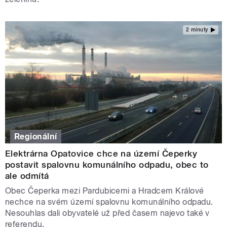
2 minuty
Regionální
Elektrárna Opatovice chce na území Čeperky
postavit spalovnu komunálního odpadu, obec to
ale odmítá
Obec Čeperka mezi Pardubicemi a Hradcem Králové
nechce na svém území spalovnu komunálního odpadu.
Nesouhlas dali obyvatelé už před časem najevo také v
referendu.