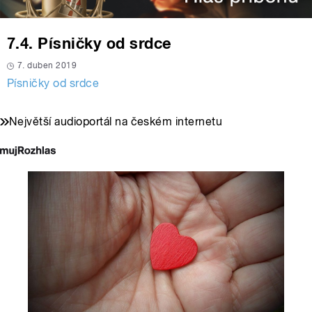
7.4. Písničky od srdce
7. duben 2019
Písničky od srdce
Největší audioportál na českém internetu