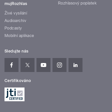
Rozhlasový poplatek
mujRozhlas
Živé vysílání
Audioarchiv
Podcasty
Mobilní aplikace
Sledujte nás
Certifikováno