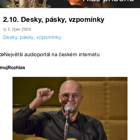
2.10. Desky, pásky, vzpomínky
2. říjen 2020
Desky, pásky, vzpomínky
Největší audioportál na českém internetu