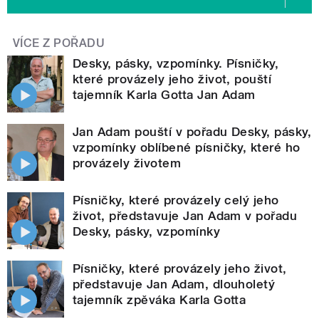
VÍCE Z POŘADU
Desky, pásky, vzpomínky. Písničky,
které provázely jeho život, pouští
tajemník Karla Gotta Jan Adam
Jan Adam pouští v pořadu Desky, pásky,
vzpomínky oblíbené písničky, které ho
provázely životem
Písničky, které provázely celý jeho
život, představuje Jan Adam v pořadu
Desky, pásky, vzpomínky
Písničky, které provázely jeho život,
představuje Jan Adam, dlouholetý
tajemník zpěváka Karla Gotta