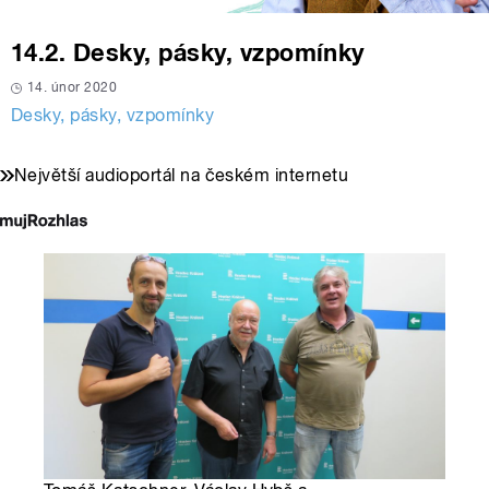
14.2. Desky, pásky, vzpomínky
14. únor 2020
Desky, pásky, vzpomínky
Největší audioportál na českém internetu