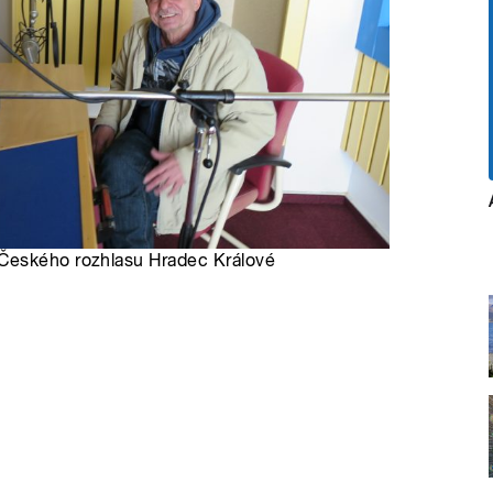
 Českého rozhlasu Hradec Králové