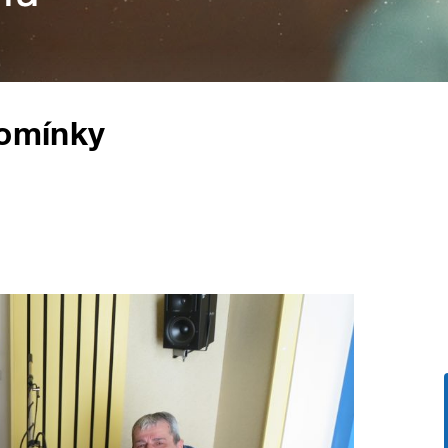
pomínky