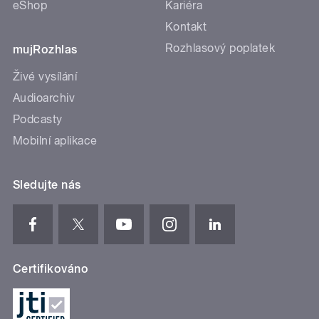
eShop
Kariéra
Kontakt
Rozhlasový poplatek
mujRozhlas
Živé vysílání
Audioarchiv
Podcasty
Mobilní aplikace
Sledujte nás
Certifikováno