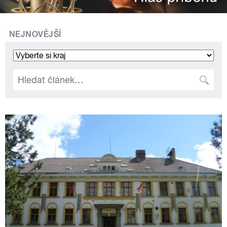
NEJNOVĚJŠÍ