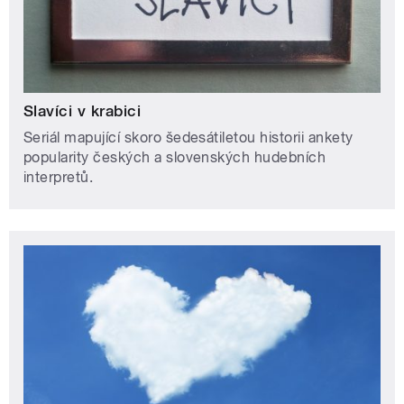
Slavíci v krabici
Seriál mapující skoro šedesátiletou historii ankety
popularity českých a slovenských hudebních
interpretů.