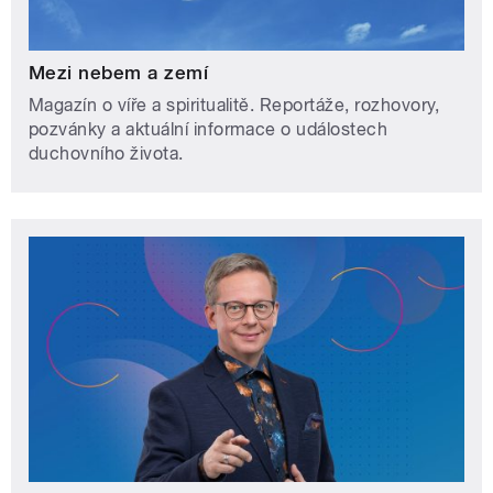
Mezi nebem a zemí
Magazín o víře a spiritualitě. Reportáže, rozhovory,
pozvánky a aktuální informace o událostech
duchovního života.