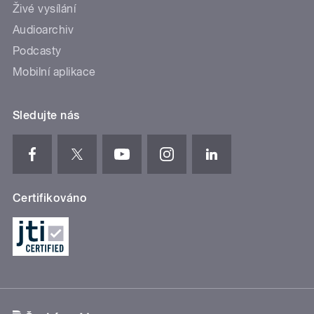
Živé vysílání
Audioarchiv
Podcasty
Mobilní aplikace
Sledujte nás
Certifikováno