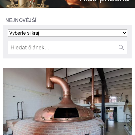
NEJNOVĚJŠÍ