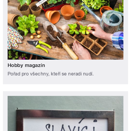
Hobby magazín
Pořad pro všechny, kteří se neradi nudí.