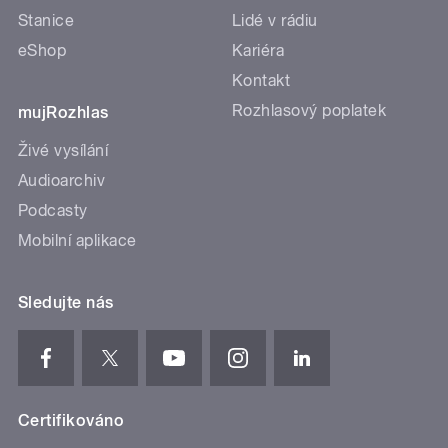
Stanice
Lidé v rádiu
eShop
Kariéra
Kontakt
Rozhlasový poplatek
mujRozhlas
Živé vysílání
Audioarchiv
Podcasty
Mobilní aplikace
Sledujte nás
Certifikováno