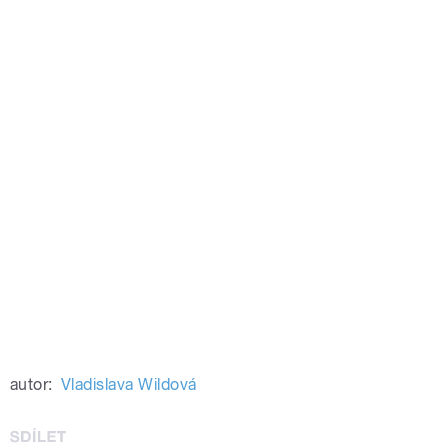
autor:
Vladislava Wildová