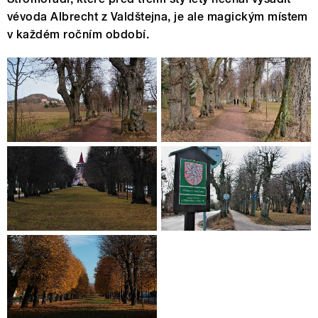
vévoda Albrecht z Valdštejna, je ale magickým místem
v každém ročním období.