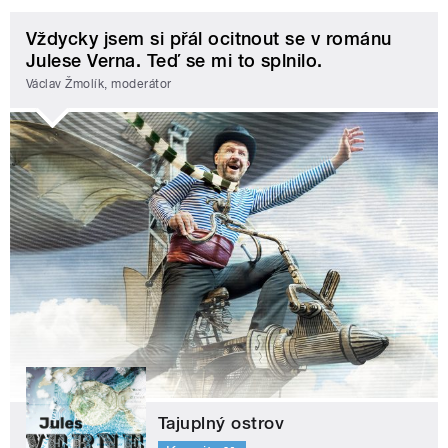
Vždycky jsem si přál ocitnout se v románu
Julese Verna. Teď se mi to splnilo.
Václav Žmolík, moderátor
Tajuplný ostrov