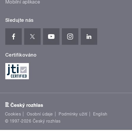
Mobilní aplikace
Sledujte nás
Certifikováno
Cookies
Osobní údaje
Podmínky užití
English
© 1997-2026 Český rozhlas