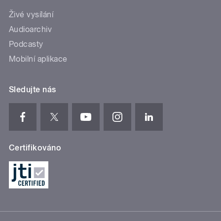
Živé vysílání
Audioarchiv
Podcasty
Mobilní aplikace
Sledujte nás
Certifikováno