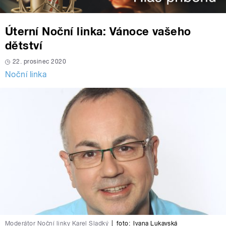
Úterní Noční linka: Vánoce vašeho
dětství
22. prosinec 2020
Noční linka
Moderátor Noční linky Karel Sladký
|
foto:
Ivana Lukavská