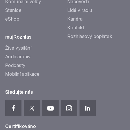
Komunální volby
Nápověda
Stanice
Lidé v rádiu
eShop
Kariéra
Kontakt
Rozhlasový poplatek
mujRozhlas
Živé vysílání
Audioarchiv
Podcasty
Mobilní aplikace
Sledujte nás
Certifikováno