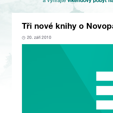
Tři nové knihy o Novo
20. září 2010