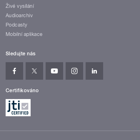
Živé vysílání
Audioarchiv
Podcasty
Mobilní aplikace
Sledujte nás
Certifikováno