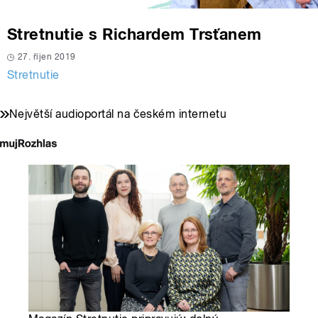
Stretnutie s Richardem Trsťanem
27. říjen 2019
Stretnutie
Největší audioportál na českém internetu