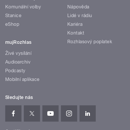
Komunální volby
Nápověda
Stanice
Lidé v rádiu
eShop
Kariéra
Kontakt
Rozhlasový poplatek
mujRozhlas
Živé vysílání
Audioarchiv
Podcasty
Mobilní aplikace
Sledujte nás