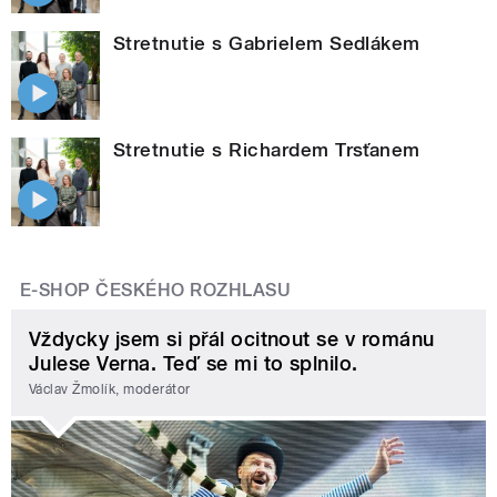
Stretnutie s Gabrielem Sedlákem
Stretnutie s Richardem Trsťanem
E-SHOP ČESKÉHO ROZHLASU
Vždycky jsem si přál ocitnout se v románu
Julese Verna. Teď se mi to splnilo.
Václav Žmolík, moderátor