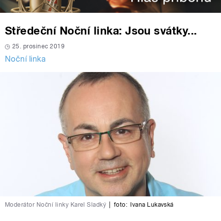
Středeční Noční linka: Jsou svátky...
25. prosinec 2019
Noční linka
Moderátor Noční linky Karel Sladký
|
foto:
Ivana Lukavská