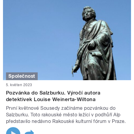
Společnost
5. květen 2023
Pozvánka do Salzburku. Výročí autora
detektivek Louise Weinerta-Wiltona
První květnové Sousedy začínáme pozvánkou do
Salzburku. Toto rakouské město ležící v podhůří Alp
představilo nedávno Rakouské kulturní fórum v Praze.