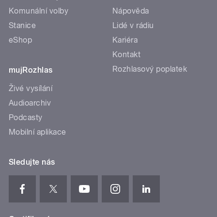
Komunální volby
Nápověda
Stanice
Lidé v rádiu
eShop
Kariéra
Kontakt
Rozhlasový poplatek
mujRozhlas
Živé vysílání
Audioarchiv
Podcasty
Mobilní aplikace
Sledujte nás