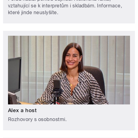
vztahující se k interpretům i skladbám. Informace,
které jinde neuslyšíte.
Alex a host
Rozhovory s osobnostmi.