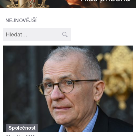
NEJNOVĚJŠÍ
Společnost