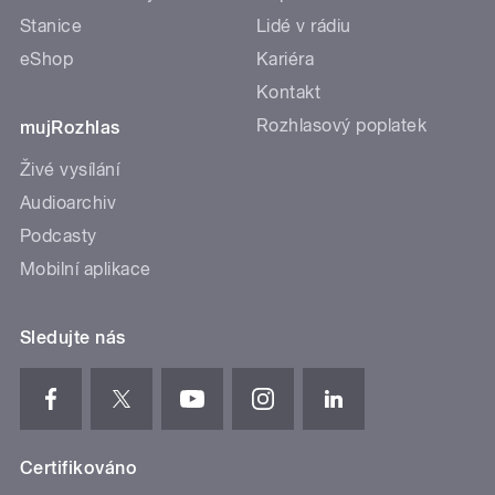
Stanice
Lidé v rádiu
eShop
Kariéra
Kontakt
Rozhlasový poplatek
mujRozhlas
Živé vysílání
Audioarchiv
Podcasty
Mobilní aplikace
Sledujte nás
Certifikováno