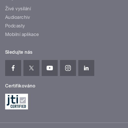
Živé vysílání
Audioarchiv
Podcasty
Mobilní aplikace
Sledujte nás
Certifikováno