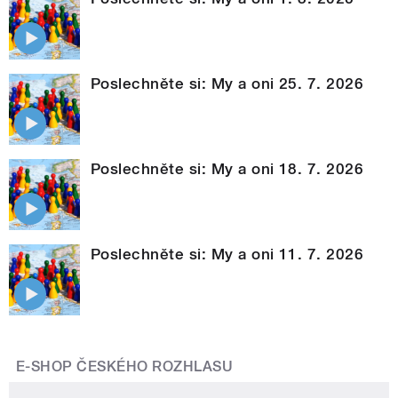
Poslechněte si: My a oni 25. 7. 2026
Poslechněte si: My a oni 18. 7. 2026
Poslechněte si: My a oni 11. 7. 2026
E-SHOP ČESKÉHO ROZHLASU