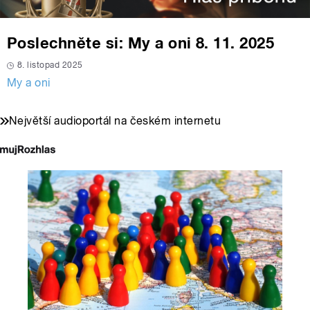
Poslechněte si: My a oni 8. 11. 2025
8. listopad 2025
My a oni
Největší audioportál na českém internetu