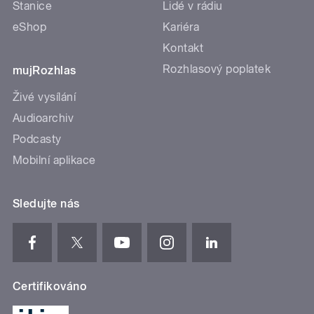
Stanice
Lidé v rádiu
eShop
Kariéra
Kontakt
Rozhlasový poplatek
mujRozhlas
Živé vysílání
Audioarchiv
Podcasty
Mobilní aplikace
Sledujte nás
Certifikováno