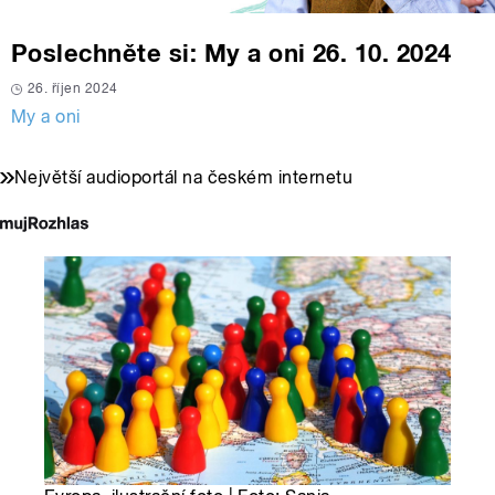
Poslechněte si: My a oni 26. 10. 2024
26. říjen 2024
My a oni
Největší audioportál na českém internetu