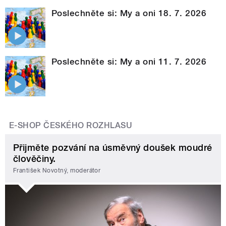
Poslechněte si: My a oni 18. 7. 2026
Poslechněte si: My a oni 11. 7. 2026
E-SHOP ČESKÉHO ROZHLASU
Přijměte pozvání na úsměvný doušek moudré
člověčiny.
František Novotný, moderátor