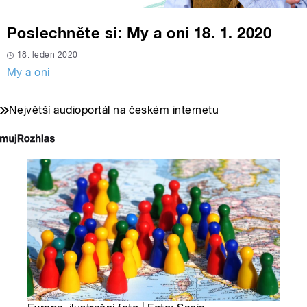
Poslechněte si: My a oni 18. 1. 2020
18. leden 2020
My a oni
Největší audioportál na českém internetu