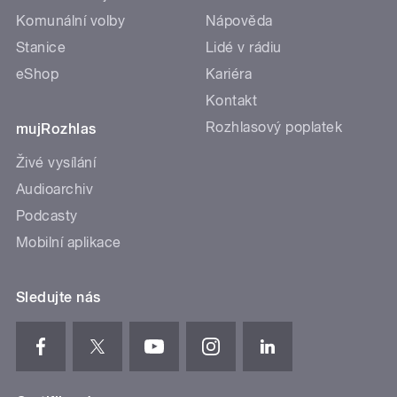
Komunální volby
Nápověda
Stanice
Lidé v rádiu
eShop
Kariéra
Kontakt
Rozhlasový poplatek
mujRozhlas
Živé vysílání
Audioarchiv
Podcasty
Mobilní aplikace
Sledujte nás