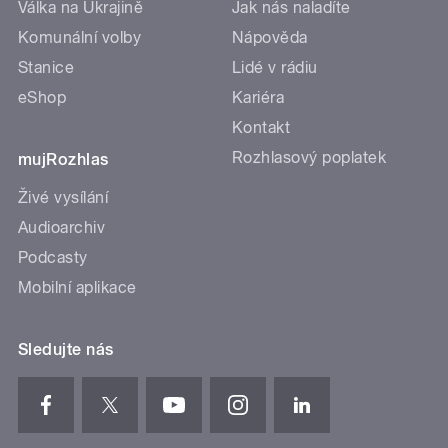
Válka na Ukrajině
Jak nás naladíte
Komunální volby
Nápověda
Stanice
Lidé v rádiu
eShop
Kariéra
Kontakt
Rozhlasový poplatek
mujRozhlas
Živé vysílání
Audioarchiv
Podcasty
Mobilní aplikace
Sledujte nás