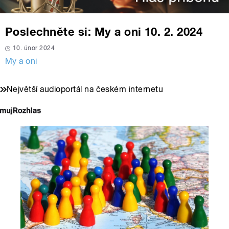
Poslechněte si: My a oni 10. 2. 2024
10. únor 2024
My a oni
Největší audioportál na českém internetu