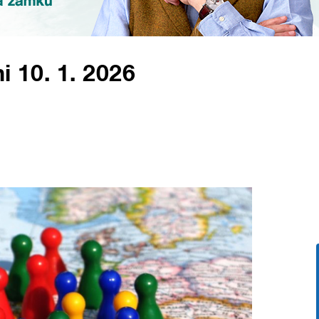
i 10. 1. 2026