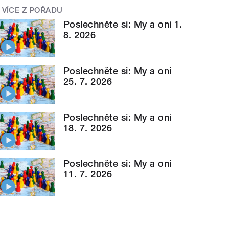
VÍCE Z POŘADU
Poslechněte si: My a oni 1.
8. 2026
Poslechněte si: My a oni
25. 7. 2026
Poslechněte si: My a oni
18. 7. 2026
Poslechněte si: My a oni
11. 7. 2026