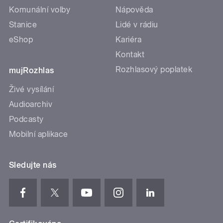
Komunální volby
Nápověda
Stanice
Lidé v rádiu
eShop
Kariéra
Kontakt
Rozhlasový poplatek
mujRozhlas
Živé vysílání
Audioarchiv
Podcasty
Mobilní aplikace
Sledujte nás