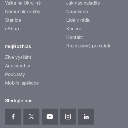
Válka na Ukrajině
Jak nás naladíte
Komunální volby
Nápověda
Stanice
Lidé v rádiu
eShop
Kariéra
Kontakt
Rozhlasový poplatek
mujRozhlas
Živé vysílání
Audioarchiv
Podcasty
Mobilní aplikace
Sledujte nás