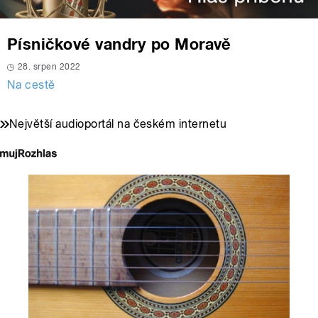
Písničkové vandry po Moravě
28. srpen 2022
Na cestě
Největší audioportál na českém internetu