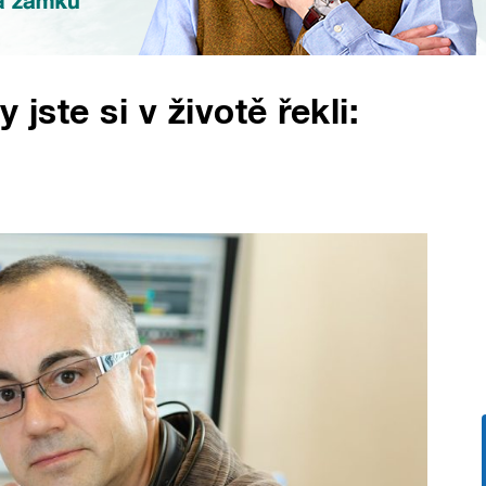
jste si v životě řekli: