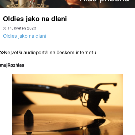
Oldies jako na dlani
14. květen 2023
Oldies jako na dlani
Největší audioportál na českém internetu