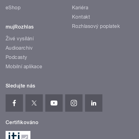
eShop
Kariéra
Kontakt
Rozhlasový poplatek
mujRozhlas
Živé vysílání
Audioarchiv
Podcasty
Mobilní aplikace
Sledujte nás
Certifikováno