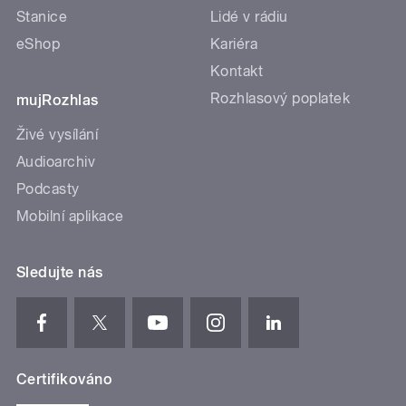
Stanice
Lidé v rádiu
eShop
Kariéra
Kontakt
Rozhlasový poplatek
mujRozhlas
Živé vysílání
Audioarchiv
Podcasty
Mobilní aplikace
Sledujte nás
Certifikováno