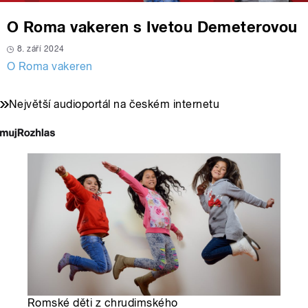
O Roma vakeren s Ivetou Demeterovou
8. září 2024
O Roma vakeren
Největší audioportál na českém internetu
Romské děti z chrudimského