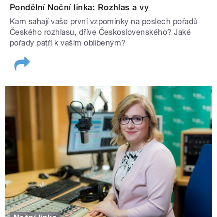
Pondělní Noční linka: Rozhlas a vy
Kam sahají vaše první vzpomínky na poslech pořadů
Českého rozhlasu, dříve Československého? Jaké
pořady patří k vaším oblíbeným?