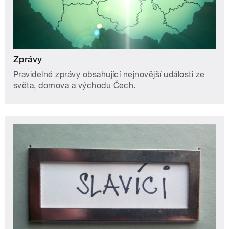
Zprávy
Pravidelné zprávy obsahující nejnovější události ze
světa, domova a východu Čech.