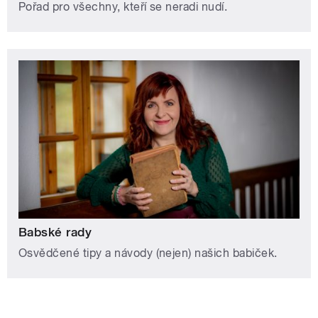
Pořad pro všechny, kteří se neradi nudí.
Babské rady
Osvědčené tipy a návody (nejen) našich babiček.