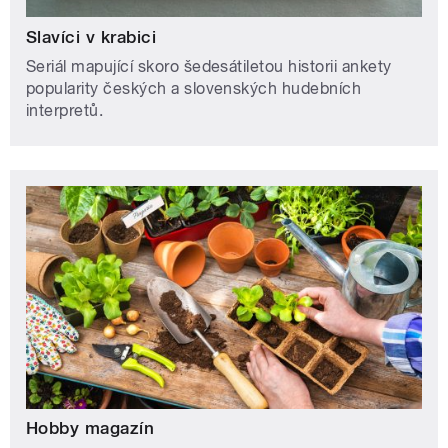
Slavíci v krabici
Seriál mapující skoro šedesátiletou historii ankety
popularity českých a slovenských hudebních
interpretů.
Hobby magazín