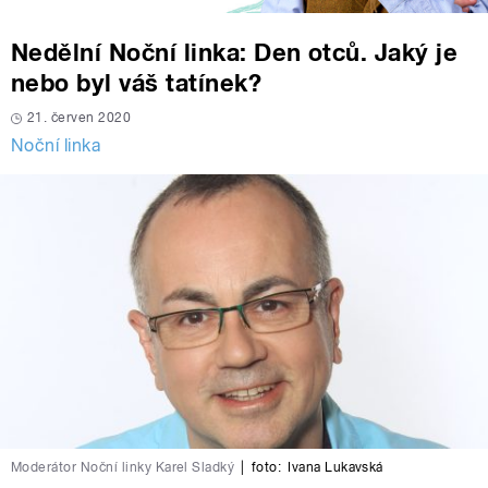
Nedělní Noční linka: Den otců. Jaký je
nebo byl váš tatínek?
21. červen 2020
Noční linka
Moderátor Noční linky Karel Sladký
|
foto:
Ivana Lukavská