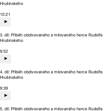
Hrušínského
10:21
3. díl: Příběh obdivovaného a milovaného herce Rudolfa
Hrušínského
9:52
4. díl: Příběh obdivovaného a milovaného herce Rudolfa
Hrušínského
9:39
5. díl: Příběh obdivovaného a milovaného herce Rudolfa