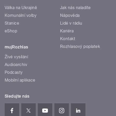
Válka na Ukrajině
Jak nás naladíte
Komunální volby
Nápověda
Stanice
Lidé v rádiu
eShop
Kariéra
Kontakt
Rozhlasový poplatek
mujRozhlas
Živé vysílání
Audioarchiv
Podcasty
Mobilní aplikace
Sledujte nás