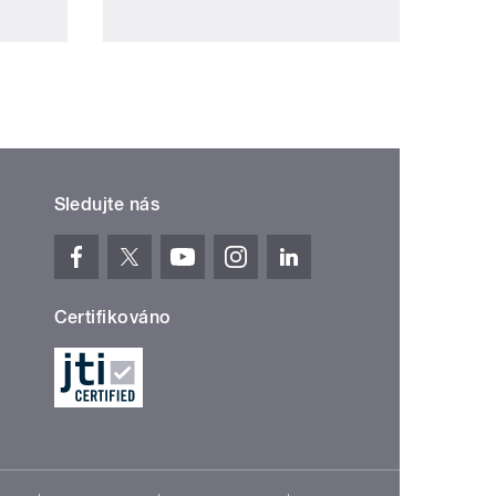
Sledujte nás
Certifikováno