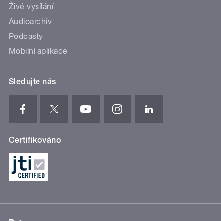
Živé vysílání
Audioarchiv
Podcasty
Mobilní aplikace
Sledujte nás
Certifikováno