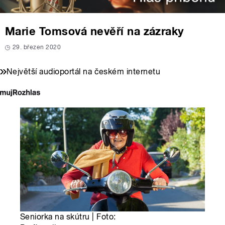
Marie Tomsová nevěří na zázraky
29. březen 2020
Největší audioportál na českém internetu
Seniorka na skútru | Foto: